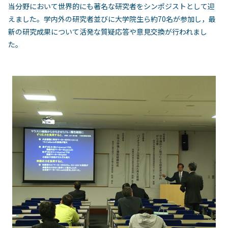
当分野において世界的にも著名な研究者をシンポジストとして迎
えました。学内外の研究者並びに大学院生ら約70名が参加し，最
新の研究成果について活発な質疑応答や意見交換が行われまし
た。