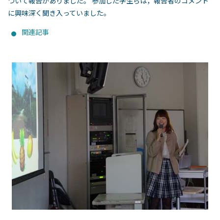
ついて報告がありました。 参加した学生らは，報告者のコメント
に興味深く聞き入っていました。
関連記事