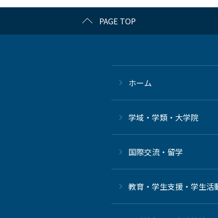
PAGE TOP
ホーム
学域・学類・大学院
国際交流・留学
教育・学生支援・学生活