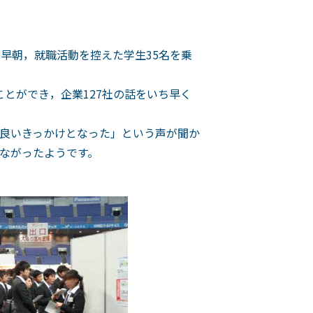
。早朝，就職活動を控えた学生35名を乗
とができ，企業127社の話をいち早く
良いきっかけとなった」という声が聞か
ながったようです。