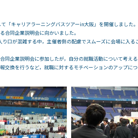
して「キャリアラーニングバスツアーin大阪」を開催しました
る合同企業説明会に向かいました。
入り口が混雑する中，主催者側の配慮でスムーズに会場に入るこ
合同企業説明会に参加したが，自分の就職活動について考える
報交換を行うなど，就職に対するモチベーションのアップにつ