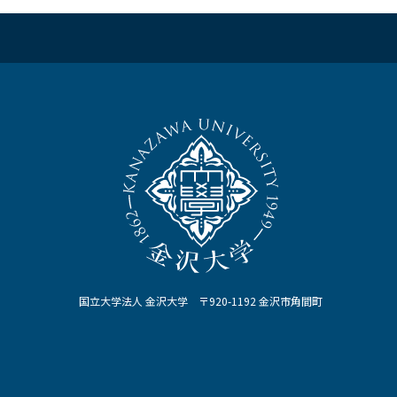
国立大学法人 金沢大学 〒920-1192 金沢市角間町