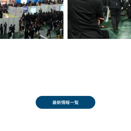
最新情報一覧