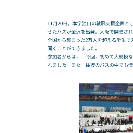
11月20日，本学独自の就職支援企画と
せたバスが金沢を出発。大阪で開催され
全国から集まった2万人を超える学生で
聞くことができました。
参加者からは，「今回，初めて大規模な
れました。また，往復のバスの中でも情