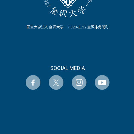
国立大学法人 金沢大学 〒920-1192 金沢市角間町
SOCIAL MEDIA