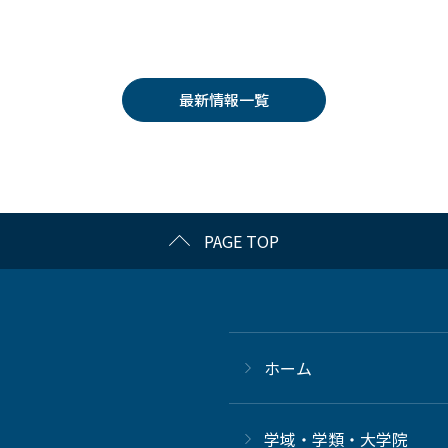
最新情報一覧
PAGE TOP
ホーム
学域・学類・大学院