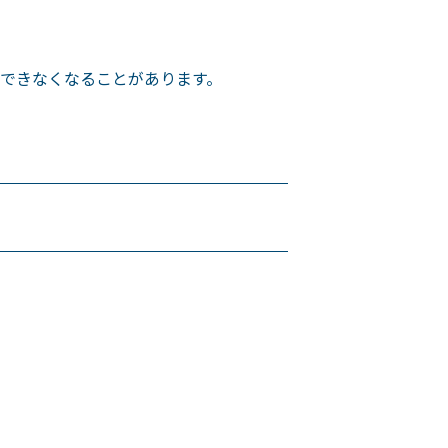
できなくなることがあります。