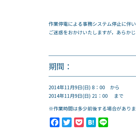
作業停電による事務システム停止に伴い
ご迷惑をおかけいたしますが，あらかじ
期間：
2014年11月9日(日) 8：00 から
2014年11月9日(日) 21：00 まで
※作業時間は多少前後する場合がありま
Facebook
Twitter
Pocket
Hatena
Line