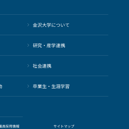
金沢大学について
研究・産学連携
社会連携
動
卒業生・生涯学習
職員採用情報
サイトマップ