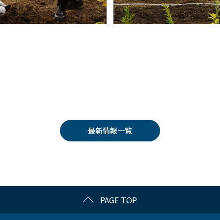
最新情報一覧
PAGE TOP