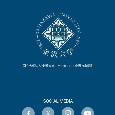
国立大学法人 金沢大学 〒920-1192 金沢市角間町
SOCIAL MEDIA