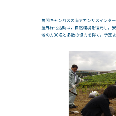
角間キャンパスの南アカンサスインター
屋外緑化活動は，自然環境を復元し，安
域の方30名と多数の協力を得て，予定