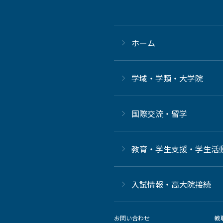
ホーム
学域・学類・大学院
国際交流・留学
教育・学生支援・学生活
⼊試情報・高大院接続
お問い合わせ
教