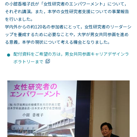
の小舘香椎子氏が「女性研究者のエンパワーメント」について，
それぞれ講演。また，本学の女性研究者支援についての事業報告
を行いました。
学内外からの約120名の参加者にとって，女性研究者のリーダーシ
ップを養成するために必要なことや，大学が男女共同参画を進め
る意義，本学の現状について考える機会となりました。
配付資料をご希望の方は，男女共同参画キャリアデザインラ
ボラトリーまで