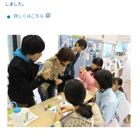
しました。
詳しくはこちら