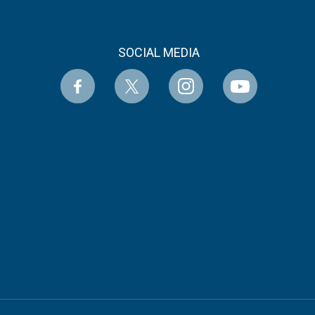
SOCIAL MEDIA