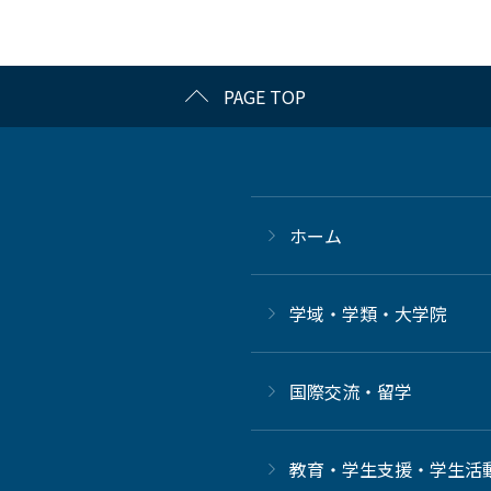
PAGE TOP
ホーム
学域・学類・大学院
国際交流・留学
教育・学生支援・学生活