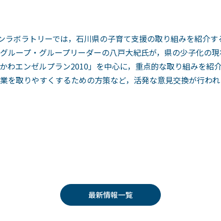
インラボラトリーでは，石川県の子育て支援の取り組みを紹介す
グループ・グループリーダーの八戸大紀氏が，県の少子化の現
かわエンゼルプラン2010」を中心に，重点的な取り組みを紹
業を取りやすくするための方策など，活発な意見交換が行われ
最新情報一覧