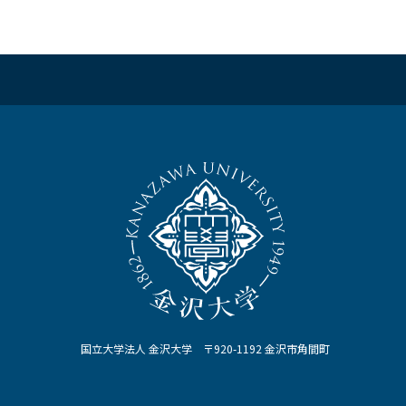
国立大学法人 金沢大学 〒920-1192 金沢市角間町