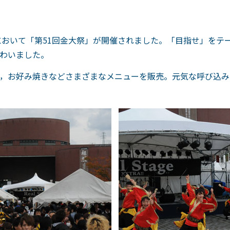
スにおいて「第51回金大祭」が開催されました。「目指せ」をテ
わいました。
，お好み焼きなどさまざまなメニューを販売。元気な呼び込み