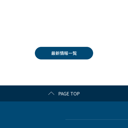
最新情報一覧
PAGE TOP