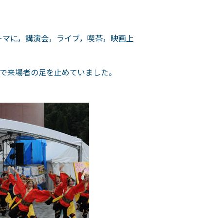
ーマに，講演会，ライブ，喫茶，映画上
で来場者の足を止めていました。