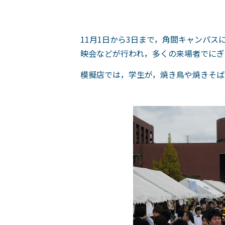
11月1日から3日まで，角間キャンパ
映会などが行われ，多くの来場者でにぎ
模擬店では，学生が，焼き鳥や焼きそば