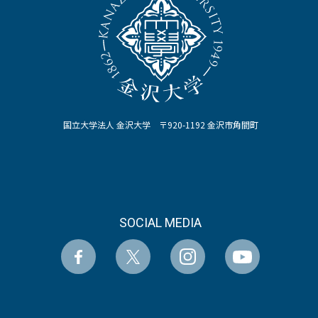
国立大学法人 金沢大学 〒920-1192 金沢市角間町
SOCIAL MEDIA