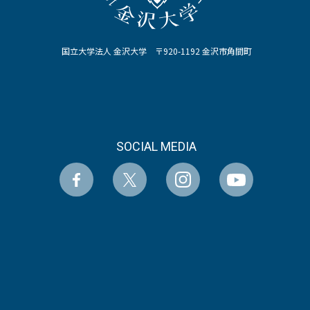
国立大学法人 金沢大学 〒920-1192 金沢市角間町
SOCIAL MEDIA