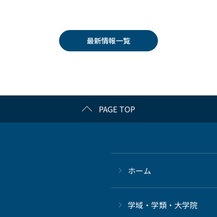
最新情報一覧
PAGE TOP
ホーム
学域・学類・大学院