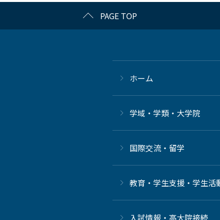
PAGE TOP
ホーム
学域・学類・大学院
国際交流・留学
教育・学生支援・学生活
⼊試情報・高大院接続