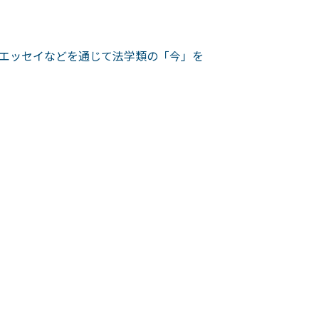
エッセイなどを通じて法学類の「今」を