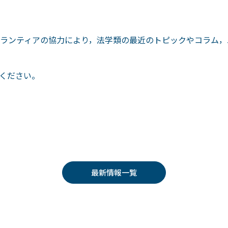
ランティアの協力により，法学類の最近のトピックやコラム，
ください。
最新情報一覧