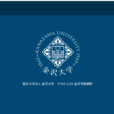
国立大学法人 金沢大学 〒920-1192 金沢市角間町