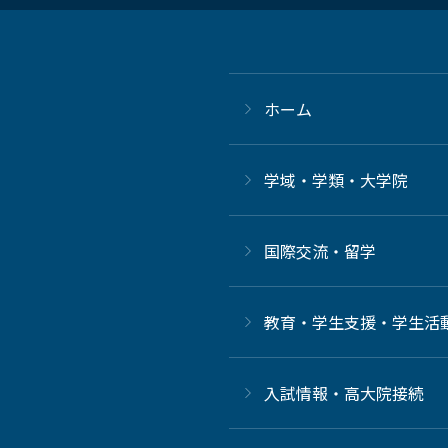
ホーム
学域・学類・大学院
国際交流・留学
教育・学生支援・学生活
⼊試情報・高大院接続