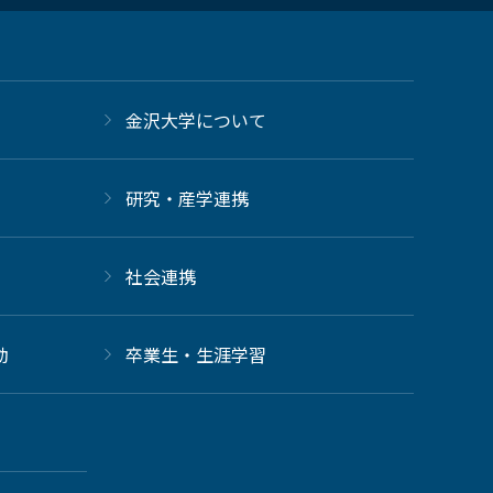
金沢大学について
研究・産学連携
社会連携
動
卒業生・生涯学習