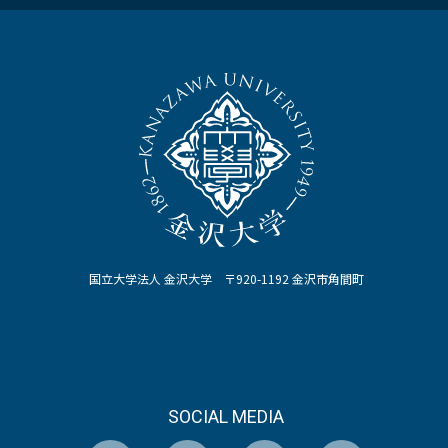
国立大学法人 金沢大学 〒920-1192 金沢市角間町
SOCIAL MEDIA