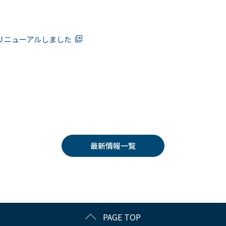
リニューアルしました
最新情報一覧
PAGE TOP