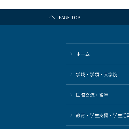
PAGE TOP
ホーム
学域・学類・大学院
国際交流・留学
教育・学生支援・学生活