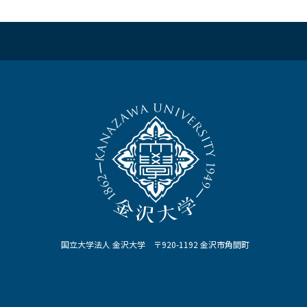
国立大学法人 金沢大学 〒920-1192 金沢市角間町