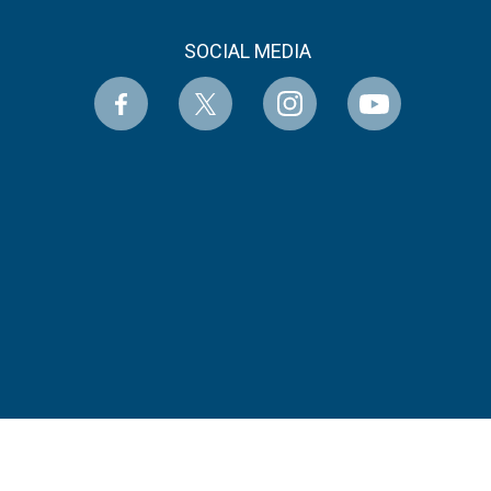
SOCIAL MEDIA