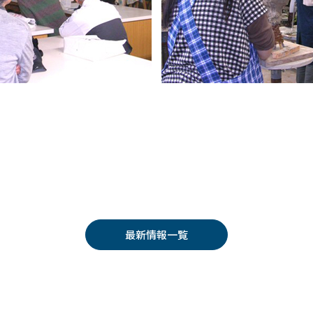
最新情報一覧