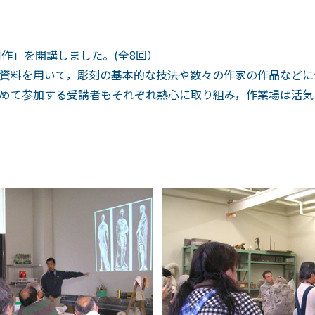
作」を開講しました。(全8回）
資料を用いて，彫刻の基本的な技法や数々の作家の作品などに
めて参加する受講者もそれぞれ熱心に取り組み，作業場は活気