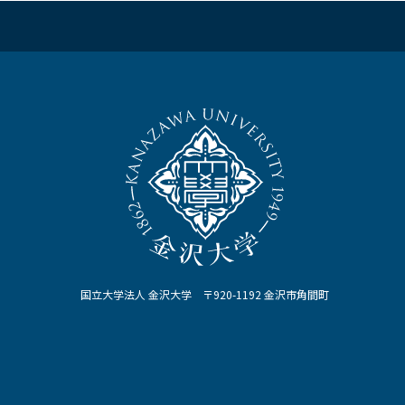
国立大学法人 金沢大学 〒920-1192 金沢市角間町