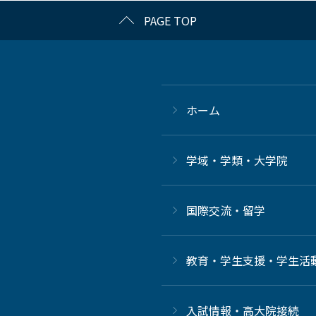
PAGE TOP
ホーム
学域・学類・大学院
国際交流・留学
教育・学生支援・学生活
⼊試情報・高大院接続