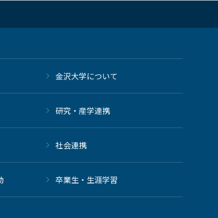
金沢大学について
研究・産学連携
社会連携
動
卒業生・生涯学習