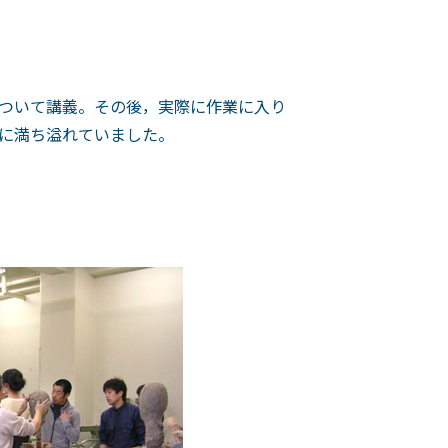
ついて講義。その後，実際に作業に入り
に満ち溢れていました。