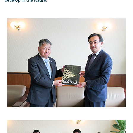
develop in the future.