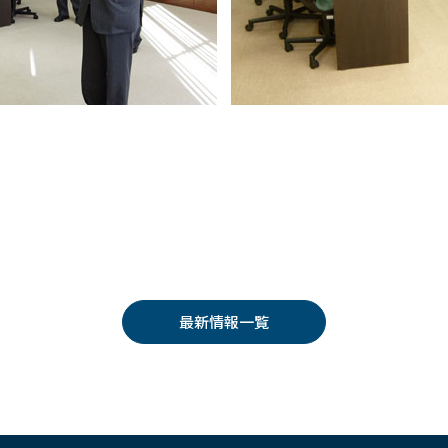
最新情報一覧