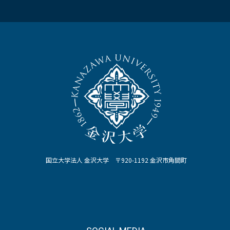
国立大学法人 金沢大学 〒920-1192 金沢市角間町