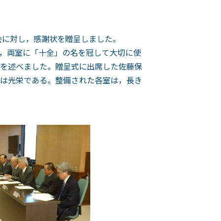
会に対し，感謝状を贈呈しました。
，両室に「十全」の名を冠して大切に使
を述べました。贈呈式に出席した佐藤保
は光栄である。整備された各室は，長き