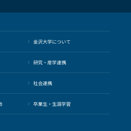
金沢大学について
研究・産学連携
社会連携
動
卒業生・生涯学習