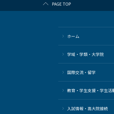
PAGE TOP
ホーム
学域・学類・大学院
国際交流・留学
教育・学生支援・学生活
⼊試情報・高大院接続