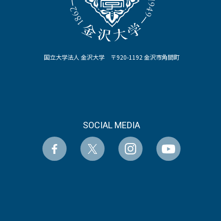
国立大学法人 金沢大学 〒920-1192 金沢市角間町
SOCIAL MEDIA