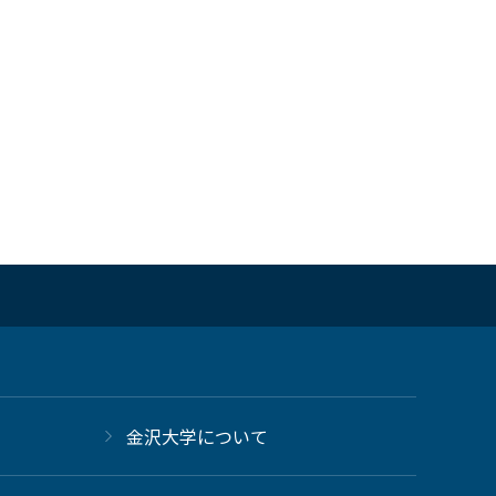
金沢大学について