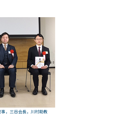
理事，三谷会長，川村助教