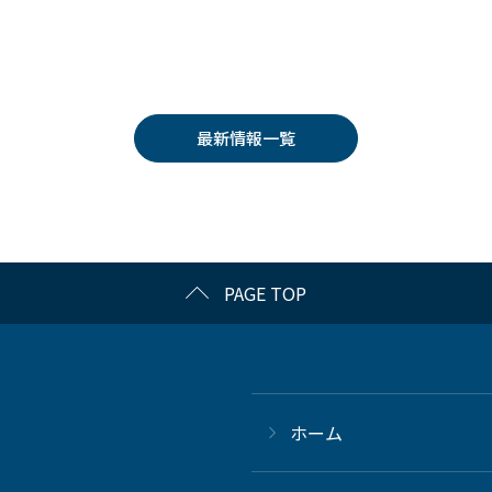
最新情報一覧
PAGE TOP
ホーム