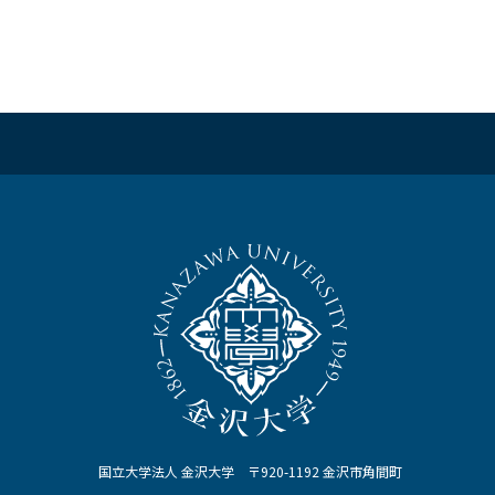
国立大学法人 金沢大学 〒920-1192 金沢市角間町