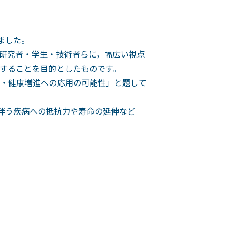
ました。
研究者・学生・技術者らに，幅広い視点
することを目的としたものです。
・健康増進への応用の可能性」と題して
伴う疾病への抵抗力や寿命の延伸など