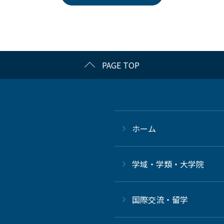
PAGE TOP
ホーム
学域・学類・大学院
国際交流・留学