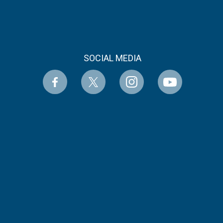
SOCIAL MEDIA