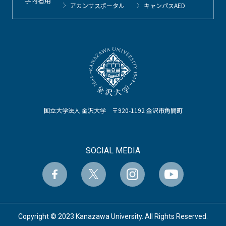
学内者用
アカンサスポータル
キャンパスAED
国立大学法人 金沢大学 〒920-1192 金沢市角間町
SOCIAL MEDIA
Copyright © 2023 Kanazawa University. All Rights Reserved.