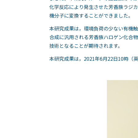
化学反応により発生させた芳香族ラジカ
機分子に変換することができました。
本研究成果は，環境負荷の少ない有機触
合成に汎用される芳香族ハロゲン化合物
技術となることが期待されます。
本研究成果は，2021年6月22日10時