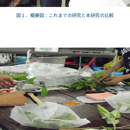
図１．概要図：これまでの研究と本研究の比較