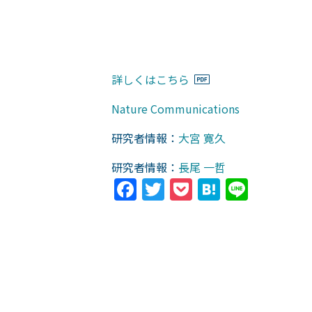
詳しくはこちら
Nature Communications
研究者情報：
大宮 寛久
研究者情報：
長尾 一哲
Facebook
Twitter
Pocket
Hatena
Line