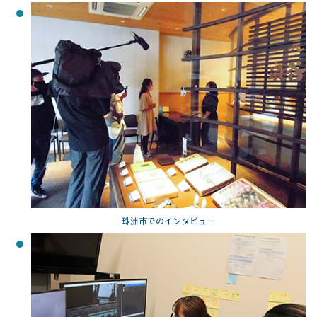
珠洲市でのインタビュー