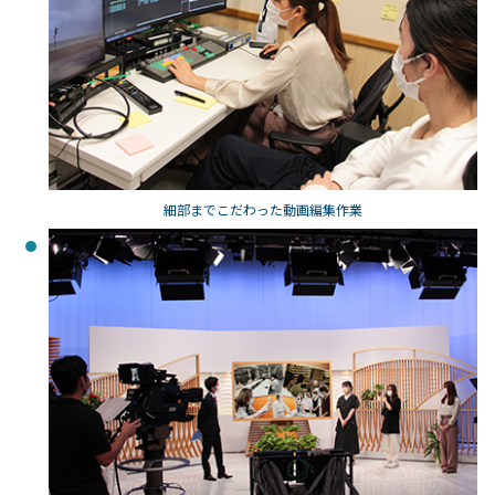
細部までこだわった動画編集作業