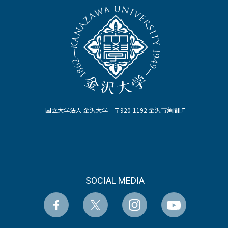
国立大学法人 金沢大学 〒920-1192 金沢市角間町
SOCIAL MEDIA