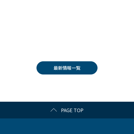
最新情報一覧
PAGE TOP