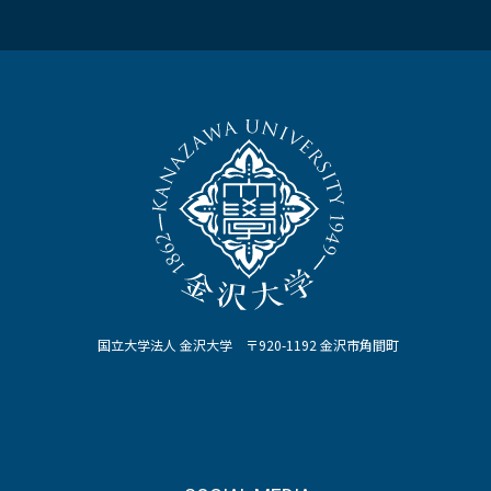
国立大学法人 金沢大学 〒920-1192 金沢市角間町