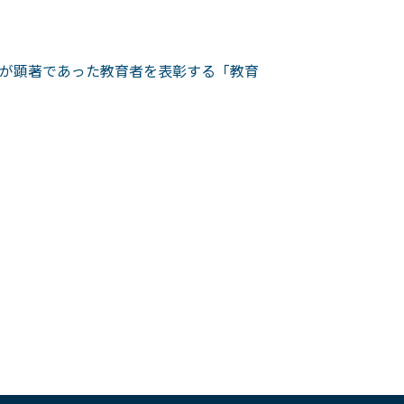
が顕著であった教育者を表彰する「教育