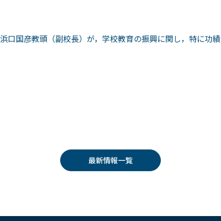
浜口国彦教頭（副校長）が，学校教育の振興に関し，特に功績
最新情報一覧