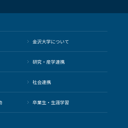
金沢大学について
研究・産学連携
社会連携
動
卒業生・生涯学習