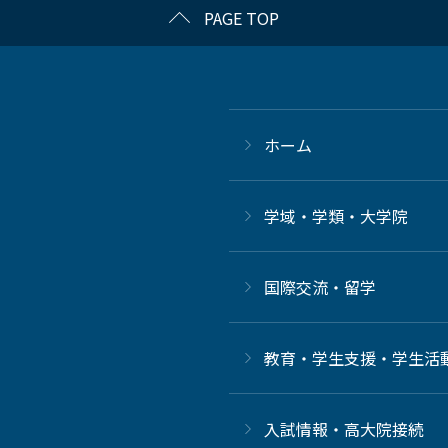
PAGE TOP
ホーム
学域・学類・大学院
国際交流・留学
教育・学生支援・学生活
⼊試情報・高大院接続