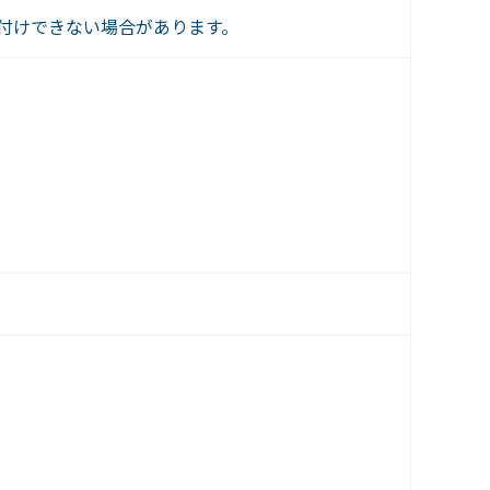
付けできない場合があります。