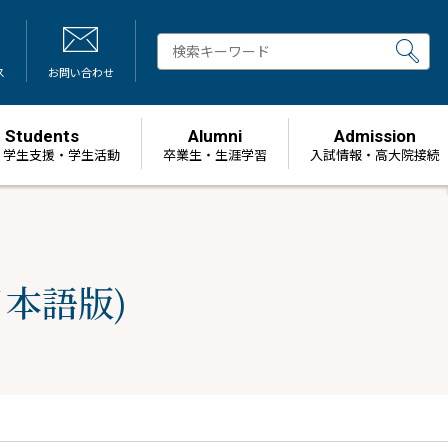
ス
お問い合わせ
Students
Alumni
Admission
・学生支援・学生活動
卒業生・生涯学習
⼊試情報・高大院接続
本語版)