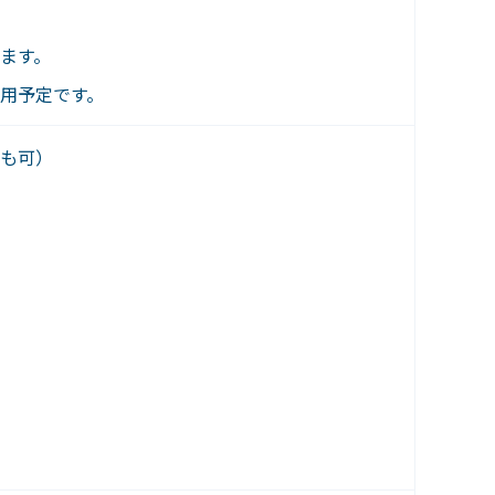
ます。
用予定です。
も可）