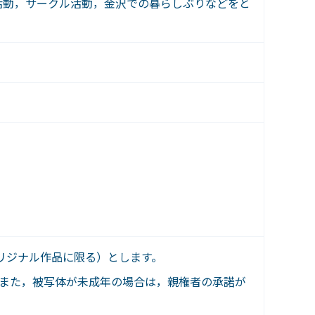
動，サークル活動，金沢での暮らしぶりなどをと
リジナル作品に限る）とします。
また，被写体が未成年の場合は，親権者の承諾が