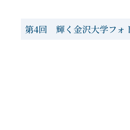
第4回 輝く金沢大学フォト