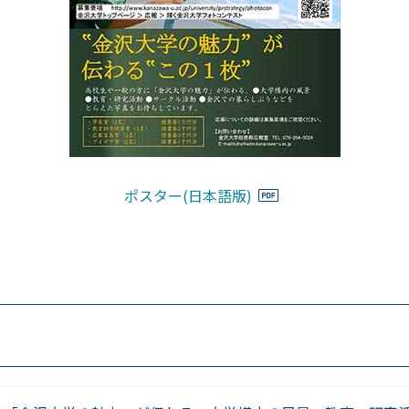
ポスター(日本語版)