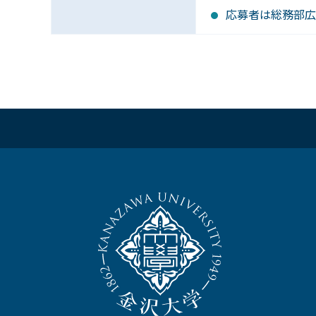
応募者は総務部広