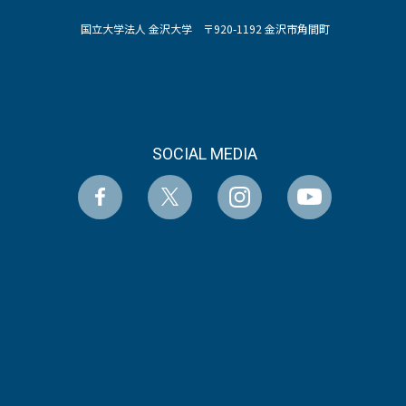
国立大学法人 金沢大学 〒920-1192 金沢市角間町
SOCIAL MEDIA