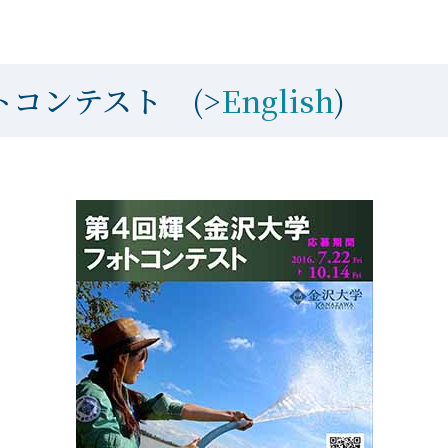
コンテスト (>
English
)