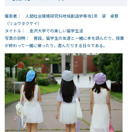
撮影者： 人間社会環境研究科地域創造学専攻1年 梁 卓慧
（リョウタクケイ）
タイトル： 金沢大学での楽しい留学生活
写真の説明： 普段，留学生の友達と一緒に本を読んだり，授業
が終わって一緒に帰ったり，遊んだりする日々である。