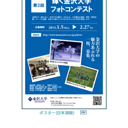
ポスター(日本語版)