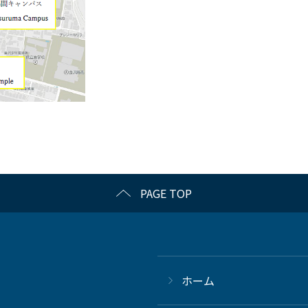
PAGE TOP
ホーム