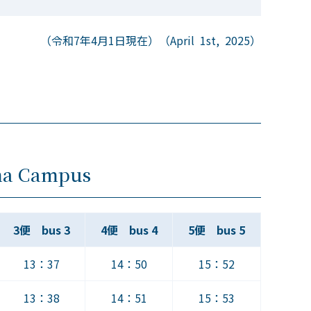
（令和7年4月1日現在）（April 1st, 2025）
ma Campus
3便 bus 3
4便 bus 4
5便 bus 5
13：37
14：50
15：52
13：38
14：51
15：53