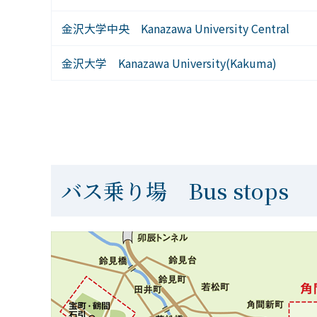
金沢大学中央 Kanazawa University Central
金沢大学 Kanazawa University(Kakuma)
バス乗り場 Bus stops