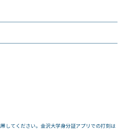
携帯してください。金沢大学身分証アプリでの打刻は