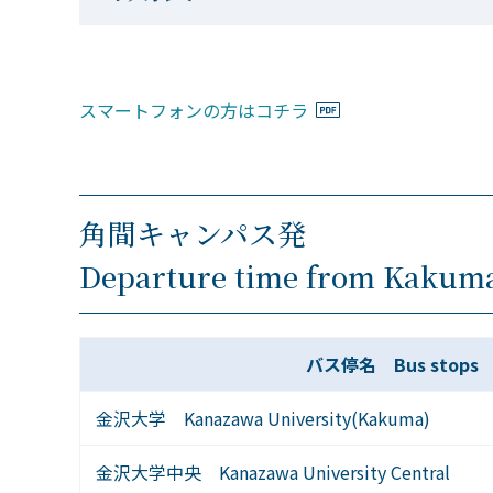
スマートフォンの方はコチラ
角間キャンパス発
Departure time from Kakum
バス停名 Bus stops
金沢大学 Kanazawa University(Kakuma)
金沢大学中央 Kanazawa University Central