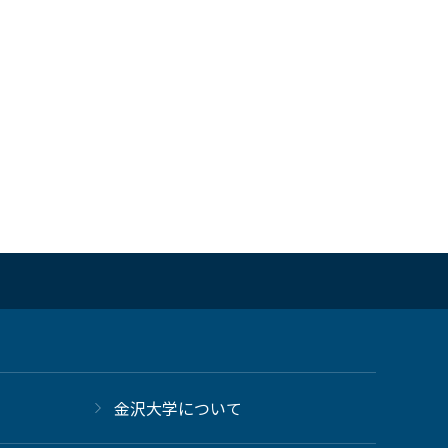
金沢大学について