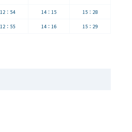
12：54
14：15
15：28
12：55
14：16
15：29