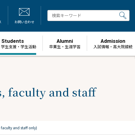
ス
お問い合わせ
Students
Alumni
Admission
・学生支援・学生活動
卒業生・生涯学習
⼊試情報・高大院接続
 faculty and staff
faculty and staff only)