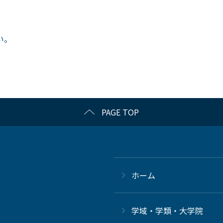
い。
PAGE TOP
ホーム
学域・学類・大学院