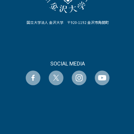
国立大学法人 金沢大学 〒920-1192 金沢市角間町
SOCIAL MEDIA