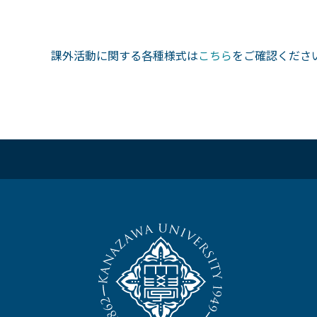
課外活動に関する各種様式は
こちら
をご確認くださ