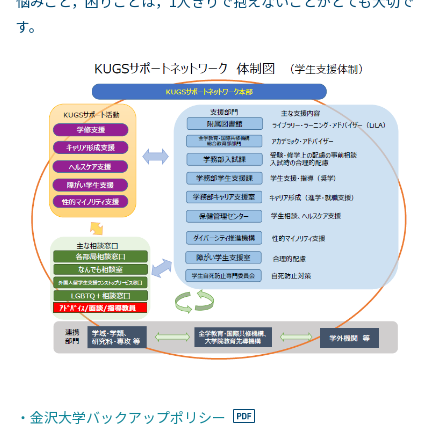
悩みごと，困りごとは，1人きりで抱えないことがとても大切で
す。
・金沢大学バックアップポリシー