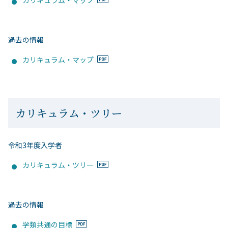
カリキュラム・マップ
過去の情報
カリキュラム・マップ
カリキュラム・ツリー
令和3年度入学者
カリキュラム・ツリー
過去の情報
学類共通の目標