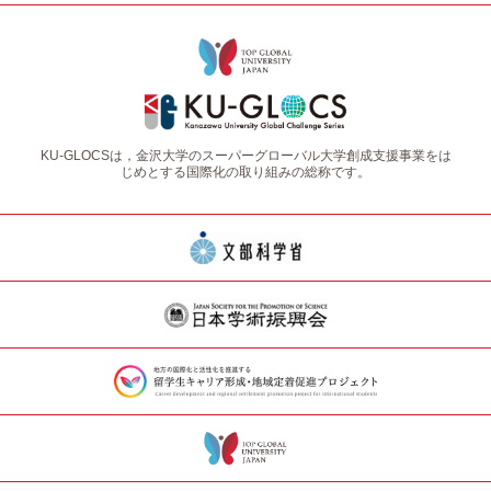
KU-GLOCSは，金沢大学のスーパーグローバル大学創成支援事業をは
じめとする国際化の取り組みの総称です。