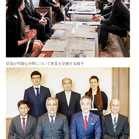
交流が可能な分野について意見を交換する様子