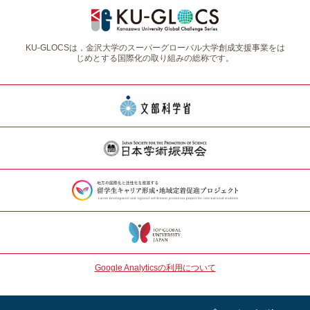
KU-GLOCSは，金沢大学のスーパーグローバル大学創成支援事業をは
じめとする国際化の取り組みの総称です。
Google Analyticsの利用について