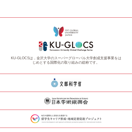
KU-GLOCSは，金沢大学のスーパーグローバル大学創成支援事業をは
じめとする国際化の取り組みの総称です。