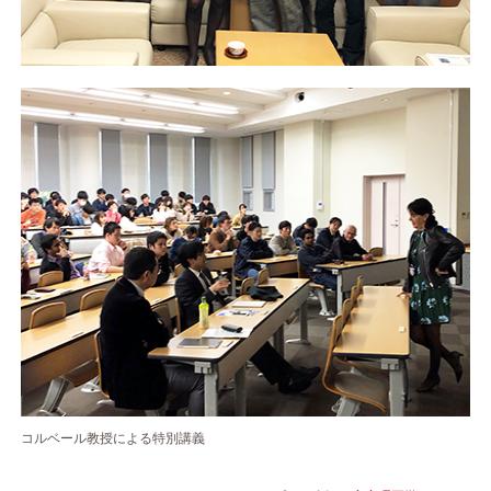
コルベール教授による特別講義