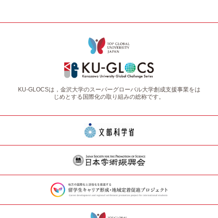
KU-GLOCSは，金沢大学のスーパーグローバル大学創成支援事業をは
じめとする国際化の取り組みの総称です。