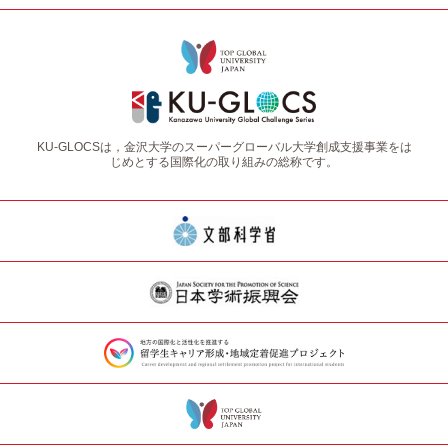
KU-GLOCSは，金沢大学のスーパーグローバル大学創成支援事業をは
じめとする国際化の取り組みの総称です。