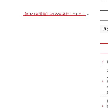
【KU-SGU通信】Vol.22を発行しました！
»