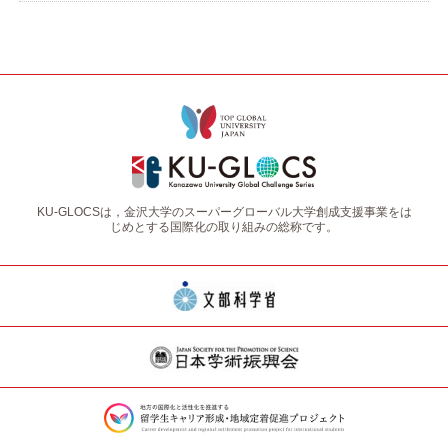
KU-GLOCSは，金沢大学のスーパーグローバル大学創成支援事業をは
じめとする国際化の取り組みの総称です。