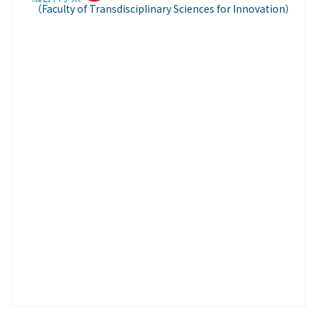
（Faculty of Transdisciplinary Sciences for Innovation）