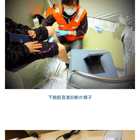
下肢超音波診断の様子