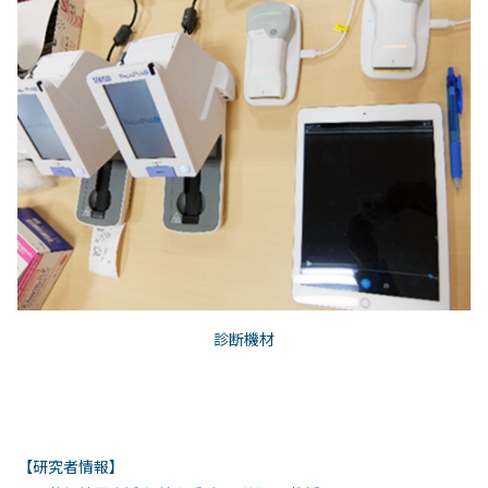
診断機材
【研究者情報】