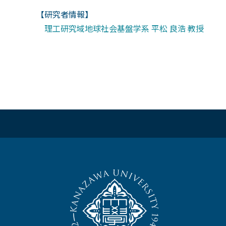
【研究者情報】
理工研究域地球社会基盤学系 平松 良浩 教授