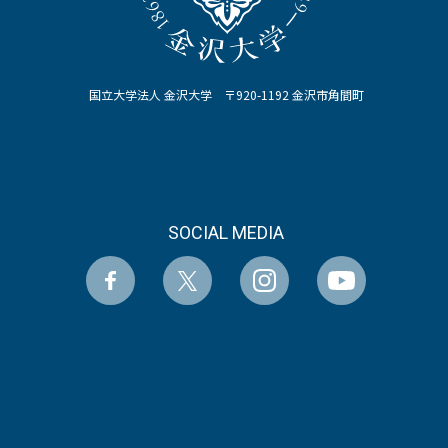
国立大学法人 金沢大学 〒920-1192 金沢市角間町
SOCIAL MEDIA