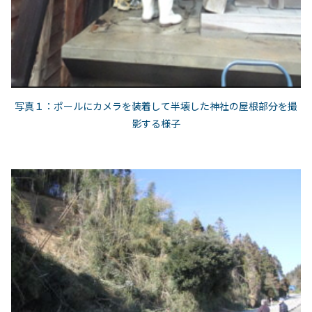
写真１：ポールにカメラを装着して半壊した神社の屋根部分を撮
影する様子