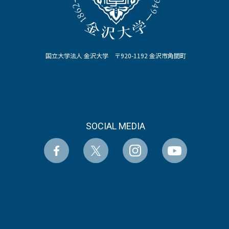
国立大学法人 金沢大学 〒920-1192 金沢市角間町
SOCIAL MEDIA