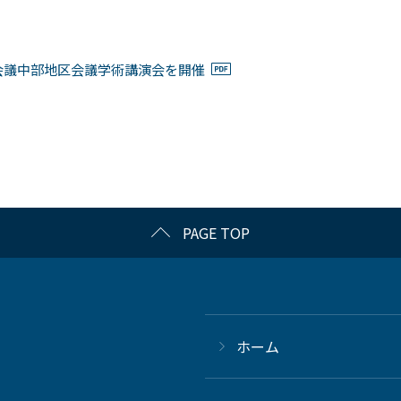
術会議中部地区会議学術講演会を開催
PAGE TOP
ホーム