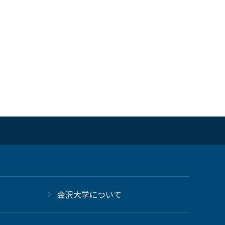
金沢大学について