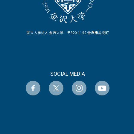
国立大学法人 金沢大学 〒920-1192 金沢市角間町
SOCIAL MEDIA