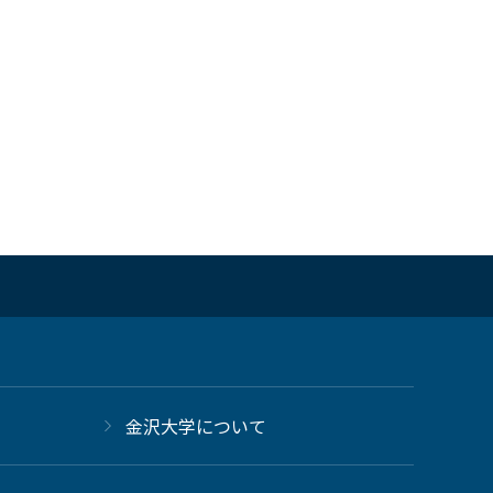
金沢大学について