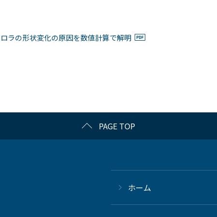
ーロラの形状変化の原因を数値計算で解明
PAGE TOP
ホーム