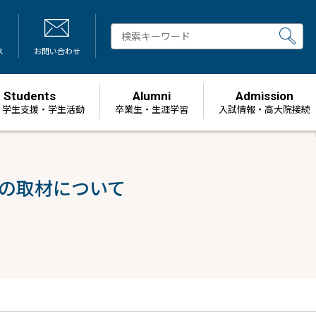
ス
お問い合わせ
Students
Alumni
Admission
・学生支援・学生活動
卒業生・生涯学習
⼊試情報・高大院接続
の取材について