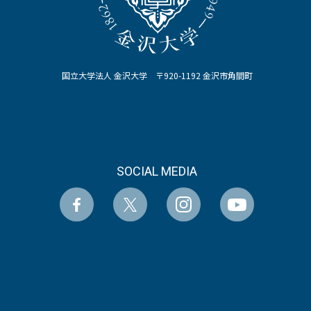
国立大学法人 金沢大学 〒920-1192 金沢市角間町
SOCIAL MEDIA