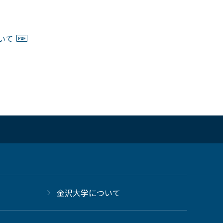
いて
金沢大学について