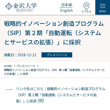
日本語
English
MENU
アクセス
戦略的イノベーション創造プログラム
（SIP）第２期「自動運転（システム
とサービスの拡張）」に採択
掲載日：2018-12-12
プレスリリース
chevron_right
chevron_right
HOME
プレスリリース
戦略的イノベーション創造プログラム（SIP）第２期「自動運転（システムとサービ
スの拡張）」に採択
リンク先はこちら｜戦略的イノベーション創造プログラム
（SIP）第２期「自動運転（システムとサービスの拡
張）」に採択