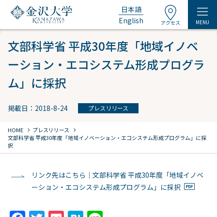
日本語
English
MENU
アクセス
文部科学省 平成30年度「地域イノベ
ーション・エコシステム形成プログラ
ム」に採択
掲載日：2018-8-24
プレスリリース
chevron_right
chevron_right
HOME
プレスリリース
文部科学省 平成30年度「地域イノベーション・エコシステム形成プログラム」に採
択
リンク先はこちら｜文部科学省 平成30年度「地域イノベ
ーション・エコシステム形成プログラム」に採択