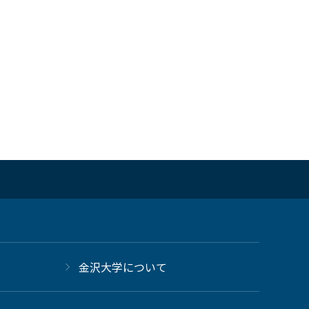
金沢大学について