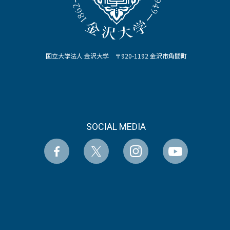
国立大学法人 金沢大学 〒920-1192 金沢市角間町
SOCIAL MEDIA