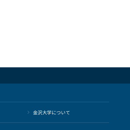
金沢大学について