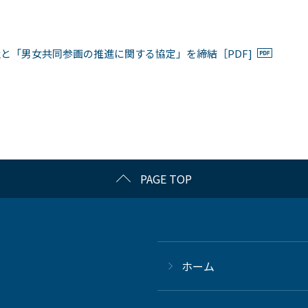
と「男女共同参画の推進に関する協定」を締結［PDF]
PAGE TOP
ホーム