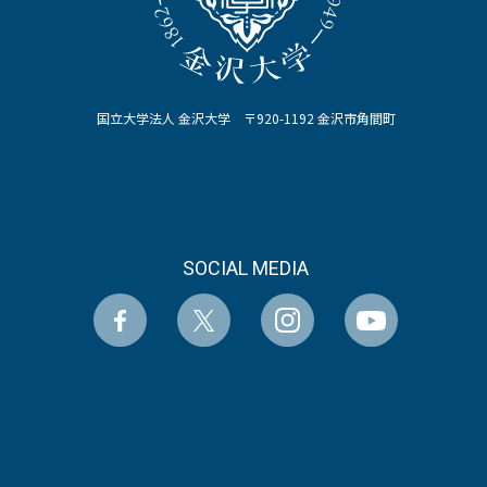
国立大学法人 金沢大学 〒920-1192 金沢市角間町
SOCIAL MEDIA